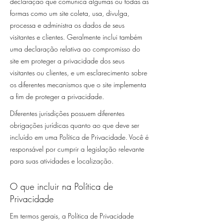
declaração que comunica algumas ou todas as
formas como um site coleta, usa, divulga,
processa e administra os dados de seus
visitantes e clientes. Geralmente inclui também
uma declaração relativa ao compromisso do
site em proteger a privacidade dos seus
visitantes ou clientes, e um esclarecimento sobre
os diferentes mecanismos que o site implementa
a fim de proteger a privacidade.
Diferentes jurisdições possuem diferentes
obrigações jurídicas quanto ao que deve ser
incluído em uma Política de Privacidade. Você é
responsável por cumprir a legislação relevante
para suas atividades e localização.
O que incluir na Política de
Privacidade
Em termos gerais, a Política de Privacidade