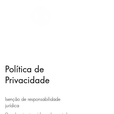
Política de
Privacidade
Isenção de responsabilidade
jurídica