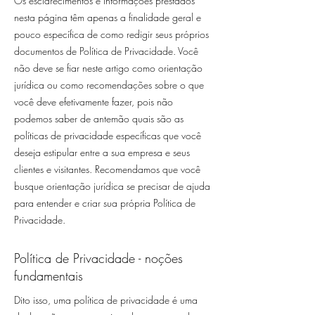
Os esclarecimentos e informações prestados
nesta página têm apenas a finalidade geral e
pouco específica de como redigir seus próprios
documentos de Política de Privacidade. Você
não deve se fiar neste artigo como orientação
jurídica ou como recomendações sobre o que
você deve efetivamente fazer, pois não
podemos saber de antemão quais são as
políticas de privacidade específicas que você
deseja estipular entre a sua empresa e seus
clientes e visitantes. Recomendamos que você
busque orientação jurídica se precisar de ajuda
para entender e criar sua própria Política de
Privacidade.
Política de Privacidade - noções
fundamentais
Dito isso, uma política de privacidade é uma